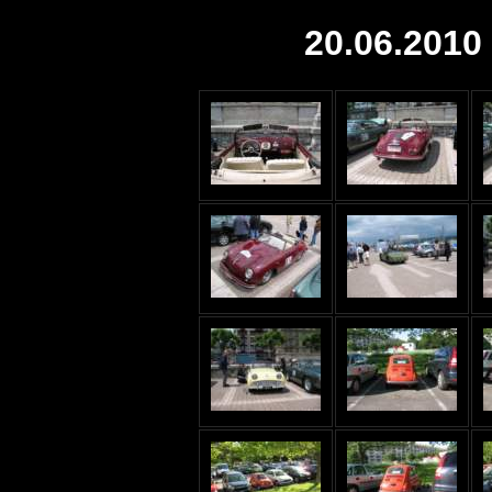
20.06.2010